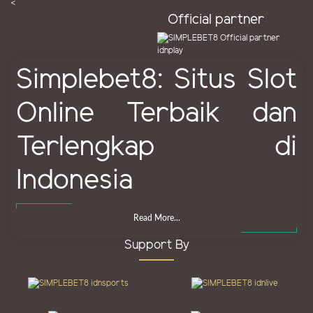
<
Official partner
Simplebet8: Situs Slot
Online Terbaik dan
Terlengkap di
Indonesia
Read More...
Support By